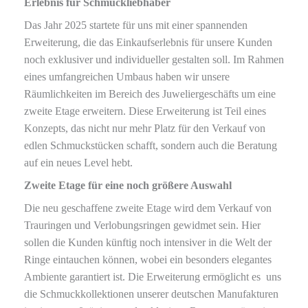
Erlebnis für Schmuckliebhaber
Das Jahr 2025 startete für uns mit einer spannenden
Erweiterung, die das Einkaufserlebnis für unsere Kunden
noch exklusiver und individueller gestalten soll. Im Rahmen
eines umfangreichen Umbaus haben wir unsere
Räumlichkeiten im Bereich des Juweliergeschäfts um eine
zweite Etage erweitern. Diese Erweiterung ist Teil eines
Konzepts, das nicht nur mehr Platz für den Verkauf von
edlen Schmuckstücken schafft, sondern auch die Beratung
auf ein neues Level hebt.
Zweite Etage für eine noch größere Auswahl
Die neu geschaffene zweite Etage wird dem Verkauf von
Trauringen und Verlobungsringen gewidmet sein. Hier
sollen die Kunden künftig noch intensiver in die Welt der
Ringe eintauchen können, wobei ein besonders elegantes
Ambiente garantiert ist. Die Erweiterung ermöglicht es uns
die Schmuckkollektionen unserer deutschen Manufakturen