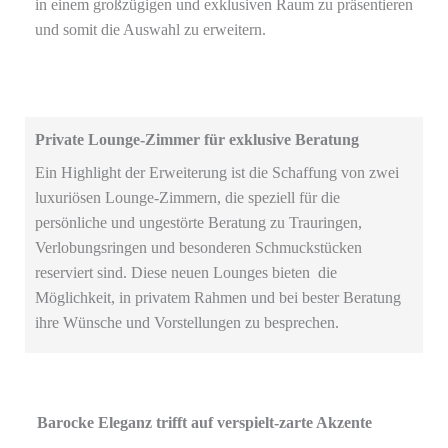
in einem großzügigen und exklusiven Raum zu präsentieren
und somit die Auswahl zu erweitern.
Private Lounge-Zimmer für exklusive Beratung
Ein Highlight der Erweiterung ist die Schaffung von zwei
luxuriösen Lounge-Zimmern, die speziell für die
persönliche und ungestörte Beratung zu Trauringen,
Verlobungsringen und besonderen Schmuckstücken
reserviert sind. Diese neuen Lounges bieten die
Möglichkeit, in privatem Rahmen und bei bester Beratung
ihre Wünsche und Vorstellungen zu besprechen.
Barocke Eleganz trifft auf verspielt-zarte Akzente