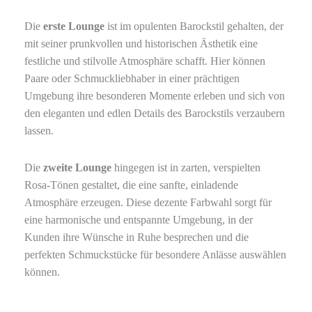
Die
erste Lounge
ist im opulenten Barockstil gehalten, der
mit seiner prunkvollen und historischen Ästhetik eine
festliche und stilvolle Atmosphäre schafft. Hier können
Paare oder Schmuckliebhaber in einer prächtigen
Umgebung ihre besonderen Momente erleben und sich von
den eleganten und edlen Details des Barockstils verzaubern
lassen.
Die
zweite Lounge
hingegen ist in zarten, verspielten
Rosa-Tönen gestaltet, die eine sanfte, einladende
Atmosphäre erzeugen. Diese dezente Farbwahl sorgt für
eine harmonische und entspannte Umgebung, in der
Kunden ihre Wünsche in Ruhe besprechen und die
perfekten Schmuckstücke für besondere Anlässe auswählen
können.