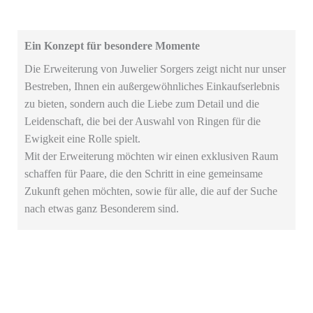
Ein Konzept für besondere Momente
Die Erweiterung von Juwelier Sorgers zeigt nicht nur unser
Bestreben, Ihnen ein außergewöhnliches Einkaufserlebnis
zu bieten, sondern auch die Liebe zum Detail und die
Leidenschaft, die bei der Auswahl von Ringen für die
Ewigkeit eine Rolle spielt.
Mit der Erweiterung möchten wir einen exklusiven Raum
schaffen für Paare, die den Schritt in eine gemeinsame
Zukunft gehen möchten, sowie für alle, die auf der Suche
nach etwas ganz Besonderem sind.