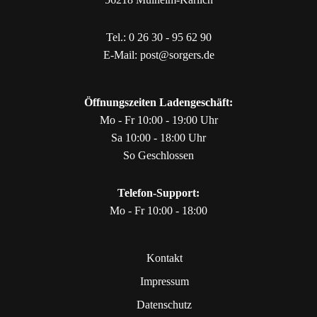
Tel.:
0 26 30 - 95 62 90
E-Mail:
post@sorgers.de
Öffnungszeiten Ladengeschäft:
Mo - Fr 10:00 - 19:00 Uhr
Sa 10:00 - 18:00 Uhr
So Geschlossen
Telefon-Support:
Mo - Fr 10:00 - 18:00
Kontakt
Impressum
Datenschutz