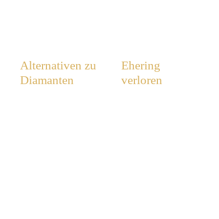
Alternativen zu
Ehering
Diamanten
verloren