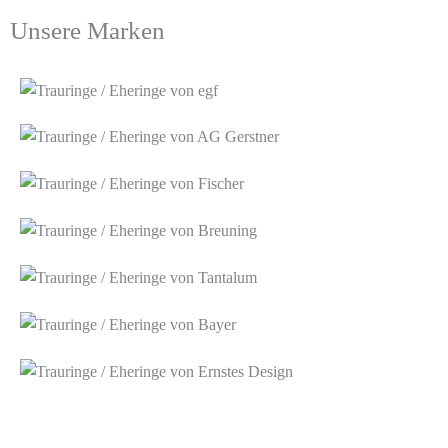
Unsere Marken