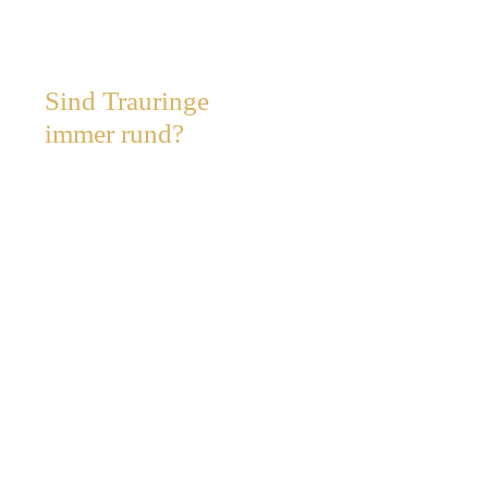
Sind Trauringe
immer rund?