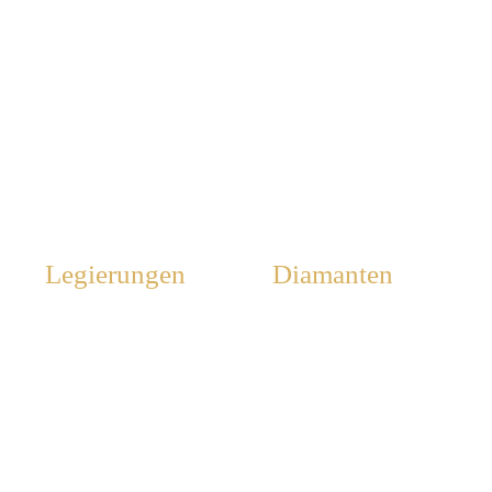
Legierungen
Diamanten