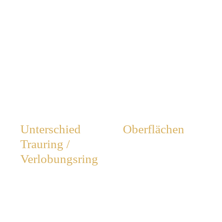
Unterschied
Oberflächen
Trauring /
Verlobungsring