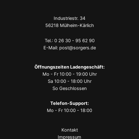
Industriestr. 34
56218 Mülheim-Kärlich
Tel.:
0 26 30 - 95 62 90
E-Mail:
post@sorgers.de
Öffnungszeiten Ladengeschäft:
Mo - Fr 10:00 - 19:00 Uhr
Sa 10:00 - 18:00 Uhr
So Geschlossen
Telefon-Support:
Mo - Fr 10:00 - 18:00
Kontakt
Impressum