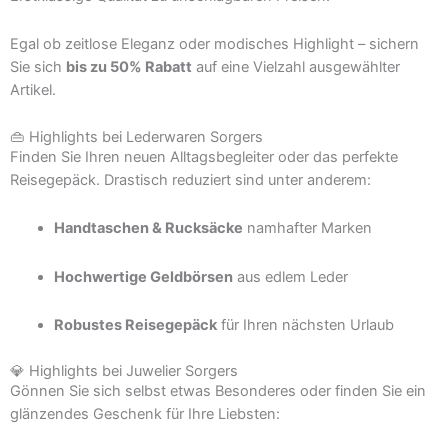
Egal ob zeitlose Eleganz oder modisches Highlight – sichern
Sie sich
bis zu 50% Rabatt
auf eine Vielzahl ausgewählter
Artikel.
👜 Highlights bei Lederwaren Sorgers
Finden Sie Ihren neuen Alltagsbegleiter oder das perfekte
Reisegepäck. Drastisch reduziert sind unter anderem:
Handtaschen & Rucksäcke
namhafter Marken
Hochwertige Geldbörsen
aus edlem Leder
Robustes Reisegepäck
für Ihren nächsten Urlaub
💎 Highlights bei Juwelier Sorgers
Gönnen Sie sich selbst etwas Besonderes oder finden Sie ein
glänzendes Geschenk für Ihre Liebsten: