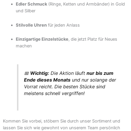
Edler Schmuck
(Ringe, Ketten und Armbänder) in Gold
und Silber
Stilvolle Uhren
für jeden Anlass
Einzigartige Einzelstücke
, die jetzt Platz für Neues
machen
📅
Wichtig:
Die Aktion läuft
nur bis zum
Ende dieses Monats
und nur solange der
Vorrat reicht. Die besten Stücke sind
meistens schnell vergriffen!
Kommen Sie vorbei, stöbern Sie durch unser Sortiment und
lassen Sie sich wie gewohnt von unserem Team persönlich