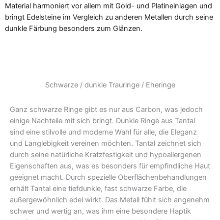
Material harmoniert vor allem mit Gold- und Platineinlagen und
bringt Edelsteine im Vergleich zu anderen Metallen durch seine
dunkle Färbung besonders zum Glänzen.
Schwarze / dunkle Trauringe / Eheringe
Ganz schwarze Ringe gibt es nur aus Carbon, was jedoch
einige Nachteile mit sich bringt. Dunkle Ringe aus Tantal
sind eine stilvolle und moderne Wahl für alle, die Eleganz
und Langlebigkeit vereinen möchten. Tantal zeichnet sich
durch seine natürliche Kratzfestigkeit und hypoallergenen
Eigenschaften aus, was es besonders für empfindliche Haut
geeignet macht. Durch spezielle Oberflächenbehandlungen
erhält Tantal eine tiefdunkle, fast schwarze Farbe, die
außergewöhnlich edel wirkt. Das Metall fühlt sich angenehm
schwer und wertig an, was ihm eine besondere Haptik