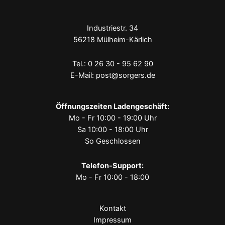
Industriestr. 34
56218 Mülheim-Kärlich
Tel.:
0 26 30 - 95 62 90
E-Mail:
post@sorgers.de
Öffnungszeiten Ladengeschäft:
Mo - Fr 10:00 - 19:00 Uhr
Sa 10:00 - 18:00 Uhr
So Geschlossen
Telefon-Support:
Mo - Fr 10:00 - 18:00
Kontakt
Impressum