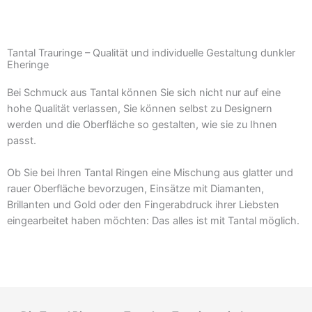
Tantal Trauringe – Qualität und individuelle Gestaltung dunkler
Eheringe
Bei Schmuck aus Tantal können Sie sich nicht nur auf eine
hohe Qualität verlassen, Sie können selbst zu Designern
werden und die Oberfläche so gestalten, wie sie zu Ihnen
passt.
Ob Sie bei Ihren Tantal Ringen eine Mischung aus glatter und
rauer Oberfläche bevorzugen, Einsätze mit Diamanten,
Brillanten und Gold oder den Fingerabdruck ihrer Liebsten
eingearbeitet haben möchten: Das alles ist mit Tantal möglich.