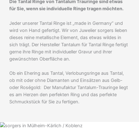
Die Tantal Ringe von Tantalum Trauringe sind etwas
für Sie, wenn sie individuelle Ringe tragen möchten.
Jeder unserer Tantal Ringe ist „made in Germany“ und
wird von Hand gefertigt. Wir von Juwelier sorgers lieben
dieses reine metallische Element, das etwas wildes in
sich trägt. Der Hersteller Tantalum für Tantal Ringe fertigt
gerne ihre Ringe mit individueller Gravur und ihrer
gewünschten Oberfläche an.
Ob ein Ehering aus Tantal, Verlobungsringe aus Tantal,
ob mit oder ohne Diamanten und Einsätzen aus Gelb-
oder Roségold: Der Manufaktur Tantalum-Trauringe liegt
es am Herzen den perfekten Ring und das perfekte
Schmuckstück für Sie zu fertigen.