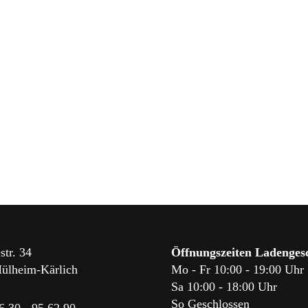
str. 34
Öffnungszeiten Ladengesc
ülheim-Kärlich
Mo - Fr 10:00 - 19:00 Uhr
Sa 10:00 - 18:00 Uhr
So Geschlossen