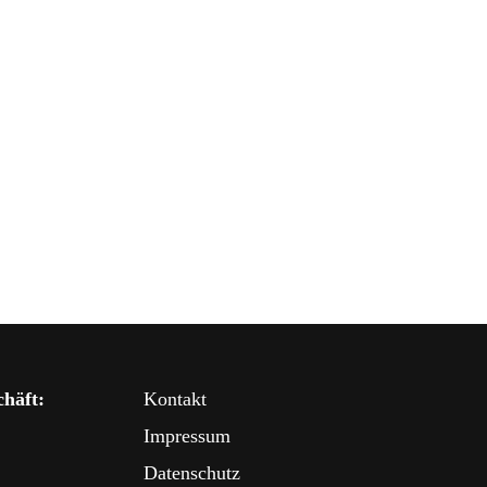
häft:
Kontakt
Impressum
Datenschutz