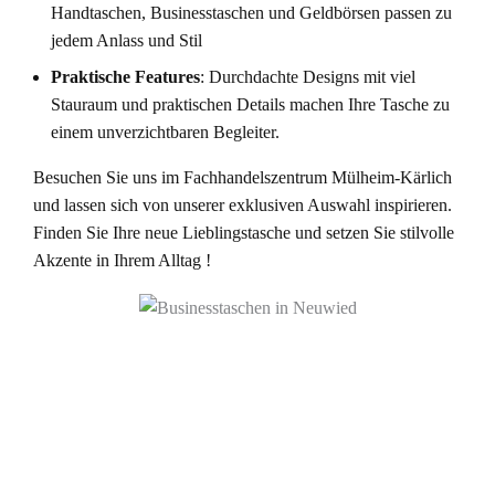
Handtaschen, Businesstaschen und Geldbörsen passen zu
jedem Anlass und Stil
Praktische Features
: Durchdachte Designs mit viel
Stauraum und praktischen Details machen Ihre Tasche zu
einem unverzichtbaren Begleiter.
Besuchen Sie uns im Fachhandelszentrum Mülheim-Kärlich
und lassen sich von unserer exklusiven Auswahl inspirieren.
Finden Sie Ihre neue Lieblingstasche und setzen Sie stilvolle
Akzente in Ihrem Alltag !