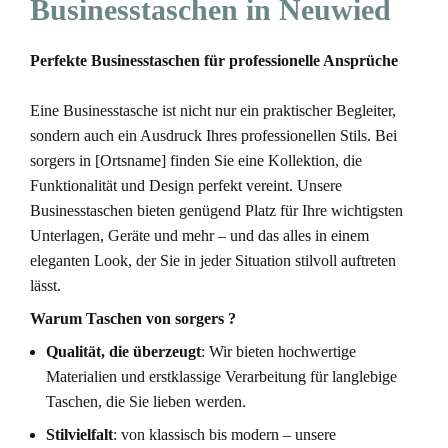
Businesstaschen in Neuwied
Perfekte Businesstaschen für professionelle Ansprüche
Eine Businesstasche ist nicht nur ein praktischer Begleiter,
sondern auch ein Ausdruck Ihres professionellen Stils. Bei
sorgers in [Ortsname] finden Sie eine Kollektion, die
Funktionalität und Design perfekt vereint. Unsere
Businesstaschen bieten genügend Platz für Ihre wichtigsten
Unterlagen, Geräte und mehr – und das alles in einem
eleganten Look, der Sie in jeder Situation stilvoll auftreten
lässt.
Warum Taschen von sorgers ?
Qualität, die überzeugt
: Wir bieten hochwertige
Materialien und erstklassige Verarbeitung für langlebige
Taschen, die Sie lieben werden.
Stilvielfalt
: von klassisch bis modern – unsere