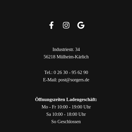
Industriestr. 34
56218 Mülheim-Kärlich
Tel.:
0 26 30 - 95 62 90
E-Mail:
post@sorgers.de
Öffnungszeiten Ladengeschäft:
Mo - Fr 10:00 - 19:00 Uhr
Sa 10:00 - 18:00 Uhr
So Geschlossen