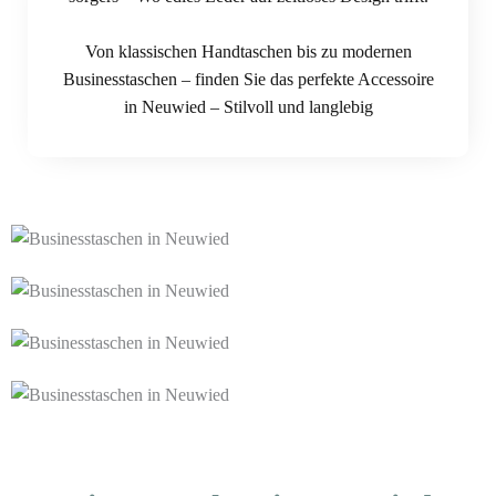
Von klassischen Handtaschen bis zu modernen
Businesstaschen – finden Sie das perfekte Accessoire
in Neuwied – Stilvoll und langlebig