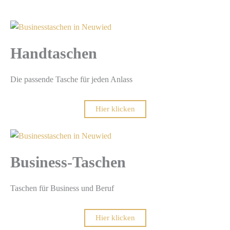
Handtaschen
Die passende Tasche für jeden Anlass
Hier klicken
Business-Taschen
Taschen für Business und Beruf
Hier klicken