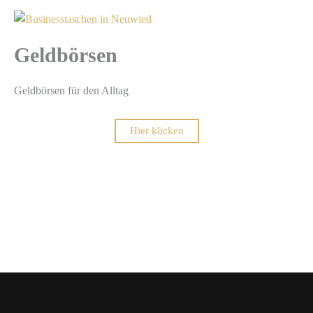
Geldbörsen
Geldbörsen für den Alltag
Hier klicken