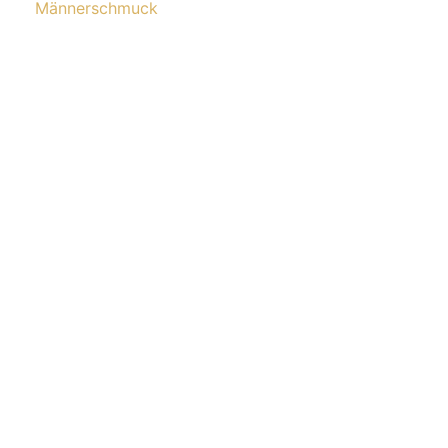
Männerschmuck