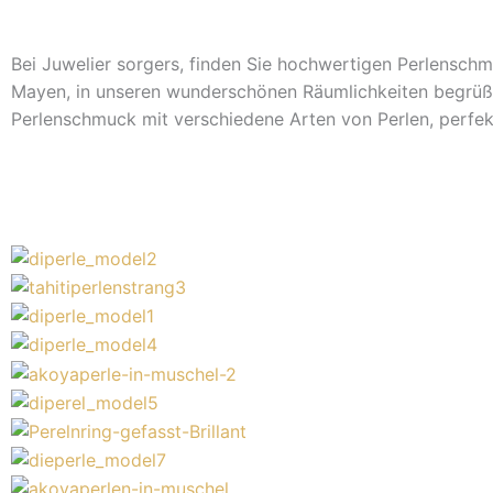
Bei Juwelier sorgers, finden Sie hochwertigen Perlenschm
Mayen, in unseren wunderschönen Räumlichkeiten begrüßen
Perlenschmuck mit verschiedene Arten von Perlen, perfek