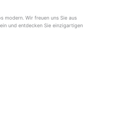
ös modern. Wir freuen uns Sie aus
ein und entdecken Sie einzigartigen