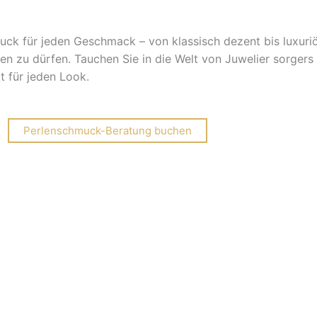
uck für jeden Geschmack – von klassisch dezent bis luxuri
 zu dürfen. Tauchen Sie in die Welt von Juwelier sorgers 
t für jeden Look.
Perlenschmuck-Beratung buchen