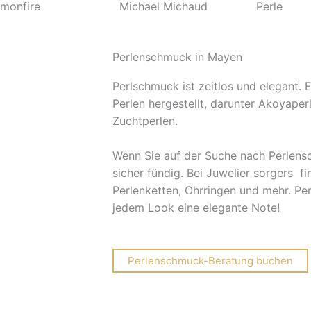
Perlenschmuck in Mayen
Perlschmuck ist zeitlos und elegant. 
Perlen hergestellt, darunter Akoyaper
Zuchtperlen.
Wenn Sie auf der Suche nach Perlens
sicher fündig. Bei Juwelier sorgers f
Perlenketten, Ohrringen und mehr. Per
jedem Look eine elegante Note!
Perlenschmuck-Beratung buchen