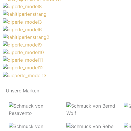
Unsere Marken