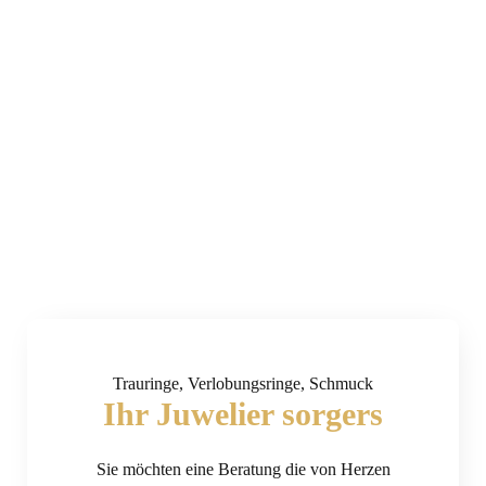
Trauringe, Verlobungsringe, Schmuck
Ihr Juwelier sorgers
Sie möchten eine Beratung die von Herzen