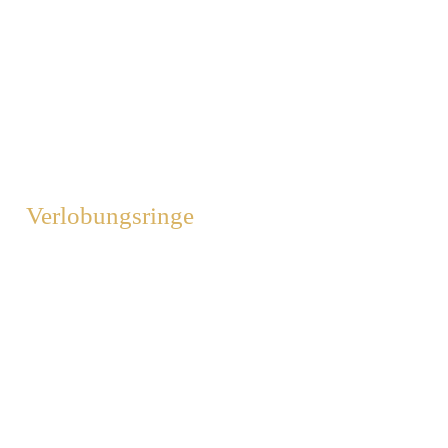
Verlobungsringe