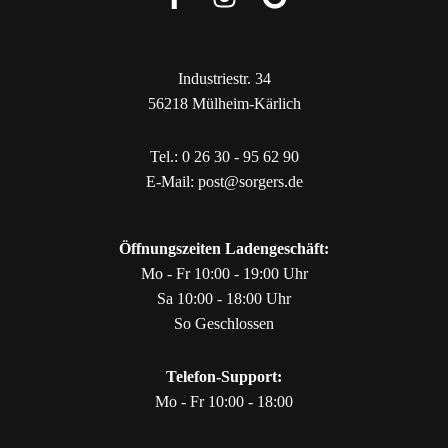
Industriestr. 34
56218 Mülheim-Kärlich
Tel.:
0 26 30 - 95 62 90
E-Mail:
post@sorgers.de
Öffnungszeiten Ladengeschäft:
Mo - Fr 10:00 - 19:00 Uhr
Sa 10:00 - 18:00 Uhr
So Geschlossen
Telefon-Support:
Mo - Fr 10:00 - 18:00