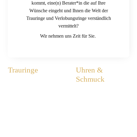
kommt, eine(n) Berater*in die auf Ihre
Wünsche eingeht und Ihnen die Welt der
Trauringe und Verlobungsringe verständlich
vermittelt?
Wir nehmen uns Zeit für Sie.
Trauringe
Uhren &
Schmuck