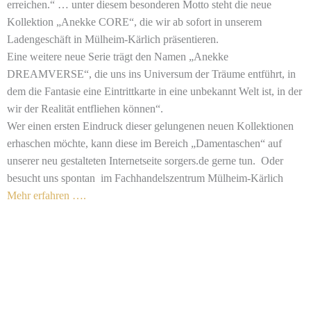
erreichen.“ … unter diesem besonderen Motto steht die neue
Kollektion „Anekke CORE“, die wir ab sofort in unserem
Ladengeschäft in Mülheim-Kärlich präsentieren.
Eine weitere neue Serie trägt den Namen „Anekke
DREAMVERSE“, die uns ins Universum der Träume entführt, in
dem die Fantasie eine Eintrittkarte in eine unbekannt Welt ist, in der
wir der Realität entfliehen können“.
Wer einen ersten Eindruck dieser gelungenen neuen Kollektionen
erhaschen möchte, kann diese im Bereich „Damentaschen“ auf
unserer neu gestalteten Internetseite sorgers.de gerne tun. Oder
besucht uns spontan im Fachhandelszentrum Mülheim-Kärlich
Mehr erfahren ….