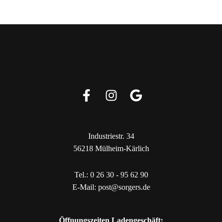
Industriestr. 34
56218 Mülheim-Kärlich
Tel.:
0 26 30 - 95 62 90
E-Mail:
post@sorgers.de
Öffnungszeiten Ladengeschäft: