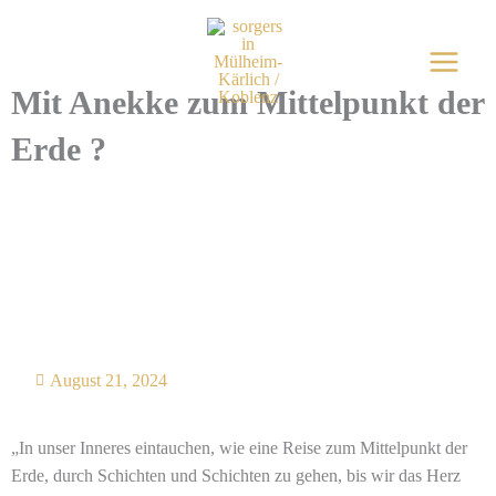
Zum
Inhalt
springen
Mit Anekke zum Mittelpunkt der
Erde ?
August 21, 2024
„In unser Inneres eintauchen, wie eine Reise zum Mittelpunkt der
Erde, durch Schichten und Schichten zu gehen, bis wir das Herz