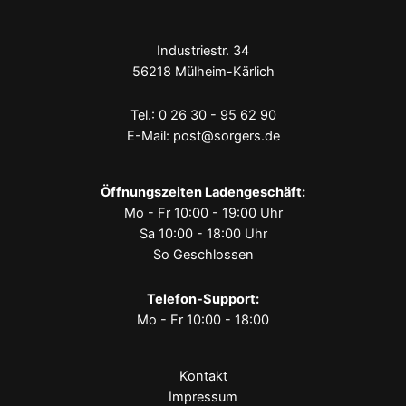
Industriestr. 34
56218 Mülheim-Kärlich
Tel.:
0 26 30 - 95 62 90
E-Mail:
post@sorgers.de
Öffnungszeiten Ladengeschäft:
Mo - Fr 10:00 - 19:00 Uhr
Sa 10:00 - 18:00 Uhr
So Geschlossen
Telefon-Support:
Mo - Fr 10:00 - 18:00
Kontakt
Impressum